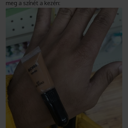
meg a színét a kezén: