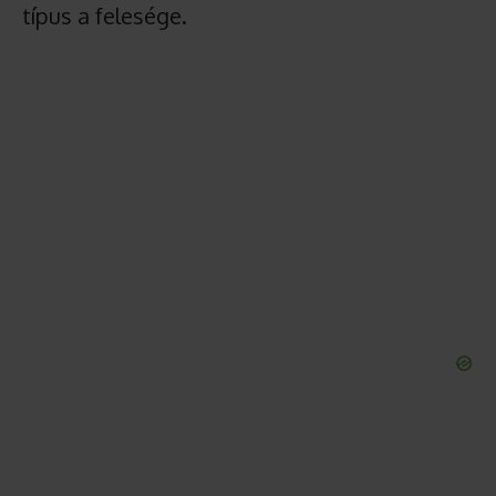
típus a felesége.