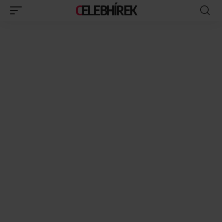
CELEBHÍREK