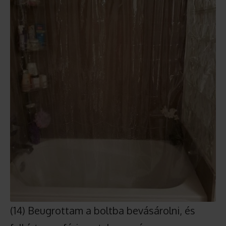
(14) Beugrottam a boltba bevásárolni, és