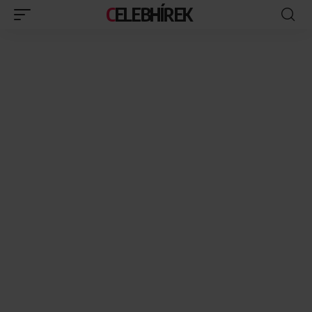
CELEBHÍREK