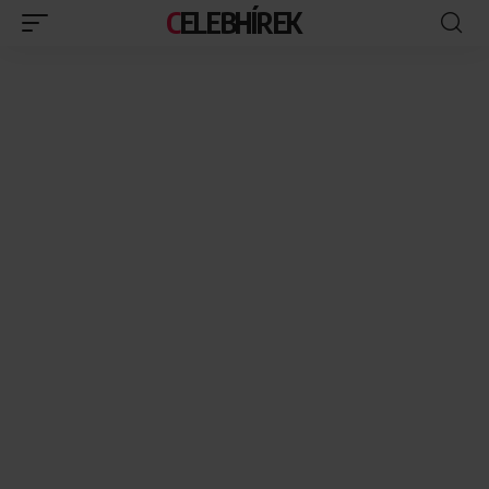
CELEBHÍREK