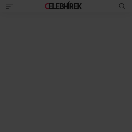
CELEBHÍREK