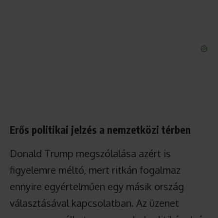
Erős politikai jelzés a nemzetközi térben
Donald Trump megszólalása azért is
figyelemre méltó, mert ritkán fogalmaz
ennyire egyértelműen egy másik ország
választásával kapcsolatban. Az üzenet