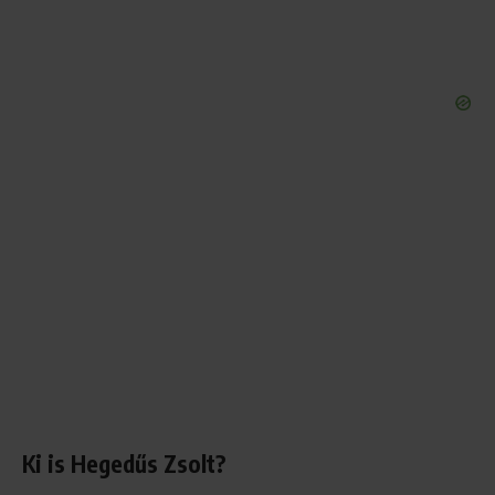
Ki is Hegedűs Zsolt?