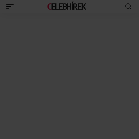
CELEBHÍREK