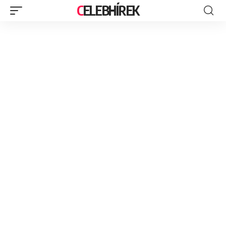
CELEBHÍREK