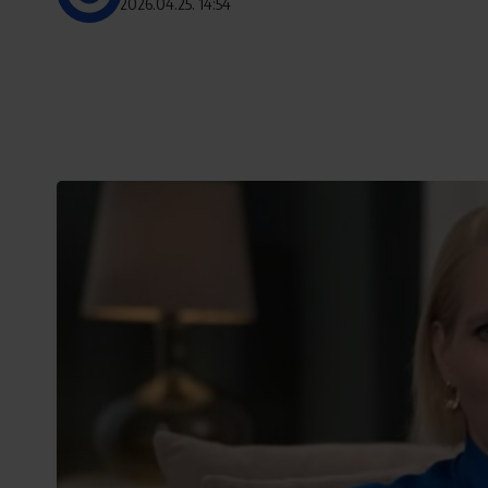
2026.04.25. 14:54