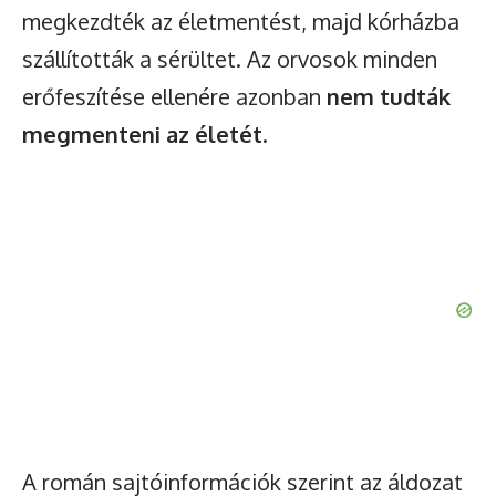
megkezdték az életmentést, majd kórházba
szállították a sérültet. Az orvosok minden
erőfeszítése ellenére azonban
nem tudták
megmenteni az életét
.
A román sajtóinformációk szerint az áldozat