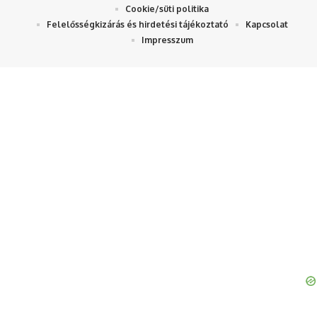
Cookie/süti politika
Felelősségkizárás és hirdetési tájékoztató
Kapcsolat
Impresszum