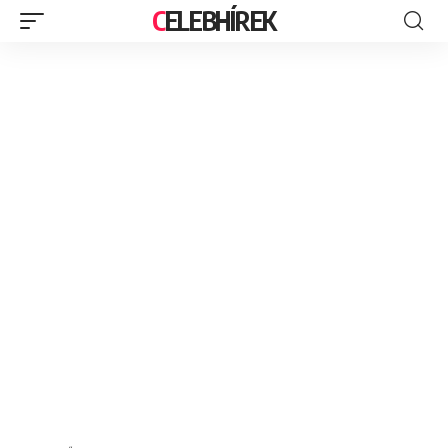
CELEBHÍREK