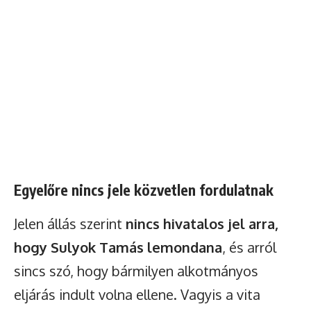
Egyelőre nincs jele közvetlen fordulatnak
Jelen állás szerint
nincs hivatalos jel arra,
hogy Sulyok Tamás lemondana
, és arról
sincs szó, hogy bármilyen alkotmányos
eljárás indult volna ellene. Vagyis a vita