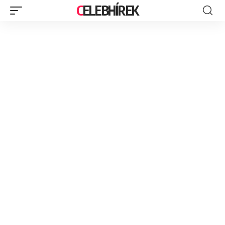
CELEBHÍREK