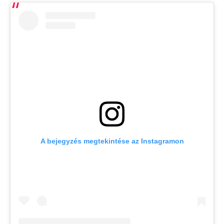
A bejegyzés megtekintése az Instagramon