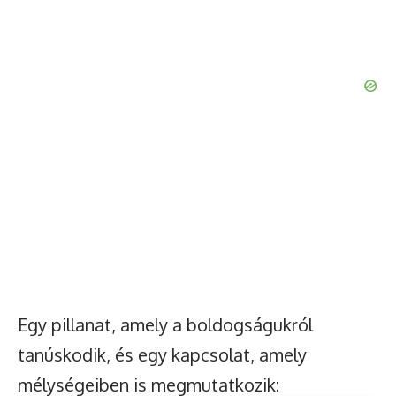
Egy pillanat, amely a boldogságukról
tanúskodik, és egy kapcsolat, amely
mélységeiben is megmutatkozik: