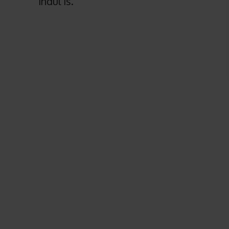
indul is.