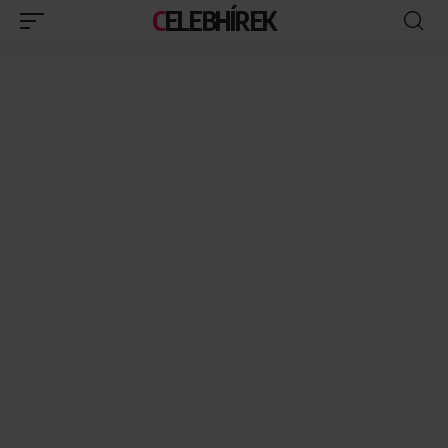
CELEBHÍREK