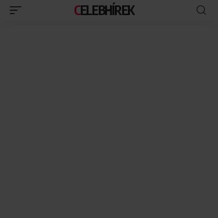
CELEBHÍREK