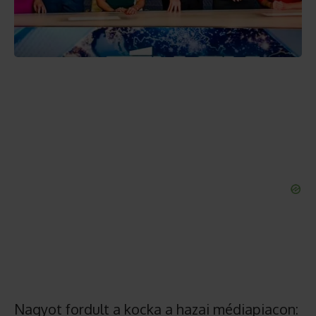
Nagyot fordult a kocka a hazai médiapiacon: