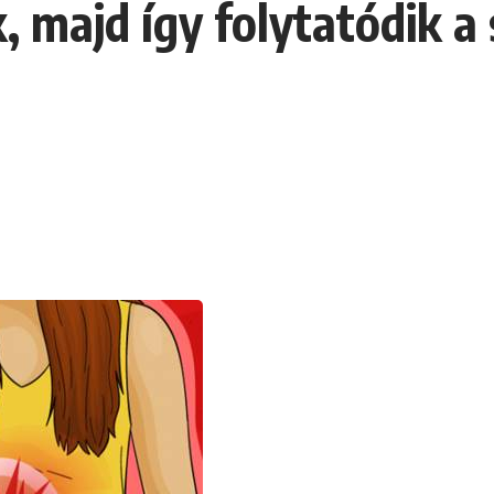
, majd így folytatódik a