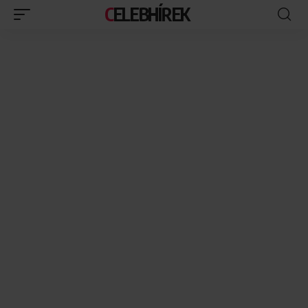
CELEBHÍREK