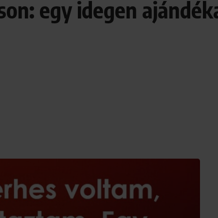
oson: egy idegen ajándék