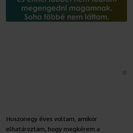
Huszonegy éves voltam, amikor
elhatároztam, hogy megkérem a