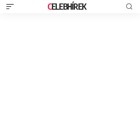
CELEBHÍREK