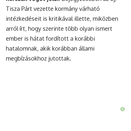
Tisza Párt vezette kormány várható
intézkedéseit is kritikával illette, miközben
arról írt, hogy szerinte több olyan ismert
ember is hátat fordított a korábbi
hatalomnak, akik korábban állami
megbízásokhoz jutottak.