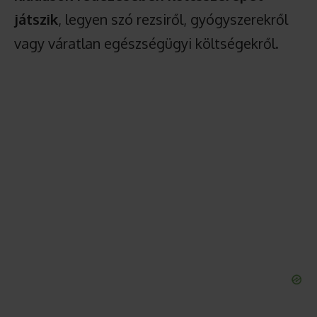
játszik
, legyen szó rezsiről, gyógyszerekről
vagy váratlan egészségügyi költségekről.