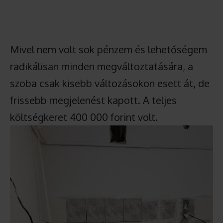
Mivel nem volt sok pénzem és lehetőségem
radikálisan minden megváltoztatására, a
szoba csak kisebb változásokon esett át, de
frissebb megjelenést kapott. A teljes
költségkeret 400 000 forint volt.