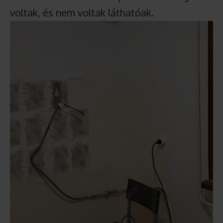
voltak, és nem voltak láthatóak.