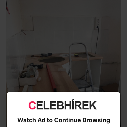
Watch Ad to Continue Browsing