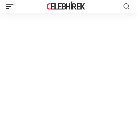
CELEBHÍREK