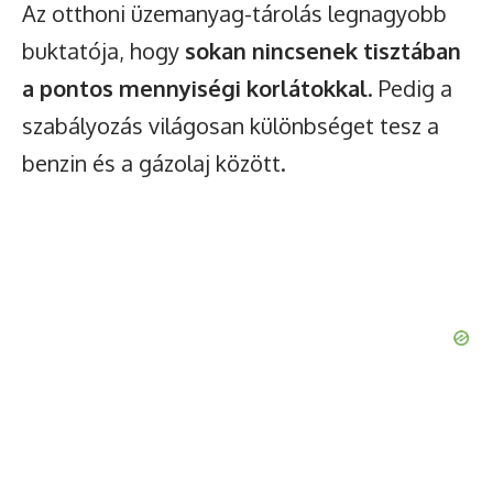
Az otthoni üzemanyag-tárolás legnagyobb
buktatója, hogy
sokan nincsenek tisztában
a pontos mennyiségi korlátokkal
. Pedig a
szabályozás világosan különbséget tesz a
benzin és a gázolaj között.