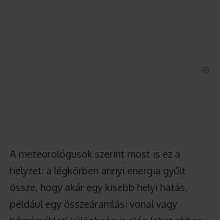
A meteorológusok szerint most is ez a
helyzet: a légkörben annyi energia gyűlt
össze, hogy akár egy kisebb helyi hatás,
például egy összeáramlási vonal vagy