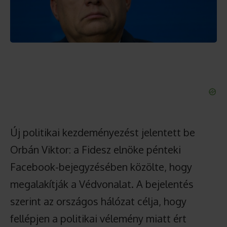
Új politikai kezdeményezést jelentett be
Orbán Viktor: a Fidesz elnöke pénteki
Facebook-bejegyzésében közölte, hogy
megalakítják a Védvonalat. A bejelentés
szerint az országos hálózat célja, hogy
fellépjen a politikai vélemény miatt ért