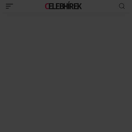
CELEBHÍREK