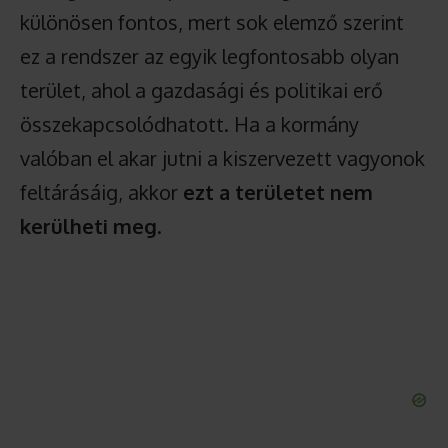
különösen fontos, mert sok elemző szerint
ez a rendszer az egyik legfontosabb olyan
terület, ahol a gazdasági és politikai erő
összekapcsolódhatott. Ha a kormány
valóban el akar jutni a kiszervezett vagyonok
feltárásáig, akkor
ezt a területet nem
kerülheti meg
.