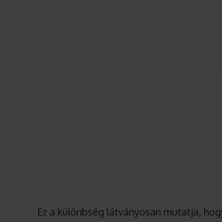
Ez a különbség látványosan mutatja, ho