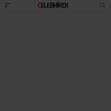
CELEBHÍREK