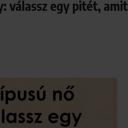
: válassz egy pitét, amit