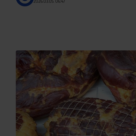
2026.03.05. 06:47