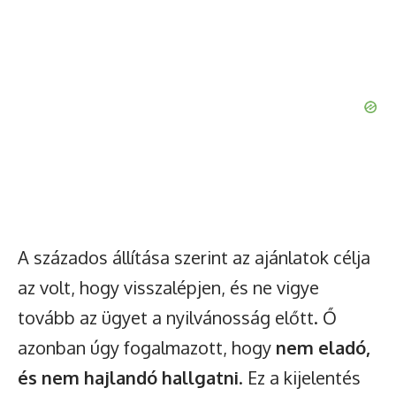
A százados állítása szerint az ajánlatok célja
az volt, hogy visszalépjen, és ne vigye
tovább az ügyet a nyilvánosság előtt. Ő
azonban úgy fogalmazott, hogy
nem eladó,
és nem hajlandó hallgatni
. Ez a kijelentés