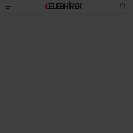
CELEBHÍREK