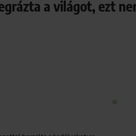
rázta a világot, ezt ne