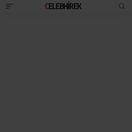
CELEBHÍREK