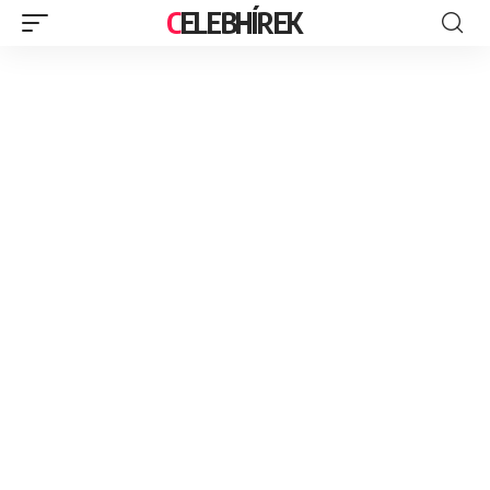
CELEBHÍREK