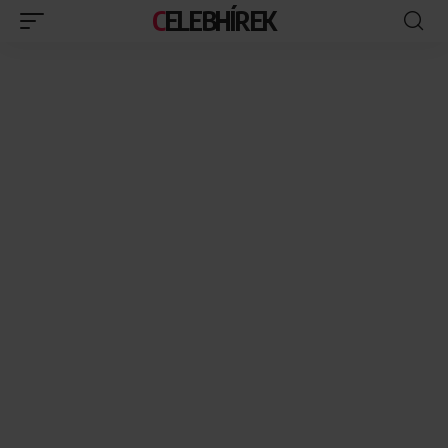
CELEBHÍREK