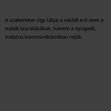
A szakember úgy látja: a valódi erő nem a
másik leuralásában, hanem a nyugodt,
tudatos kommunikációban rejlik.