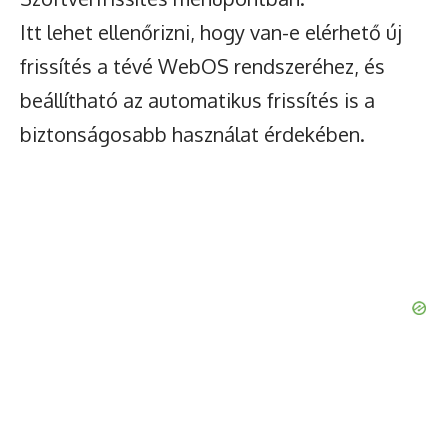
Itt lehet ellenőrizni, hogy van-e elérhető új
frissítés a tévé WebOS rendszeréhez, és
beállítható az automatikus frissítés is a
biztonságosabb használat érdekében.