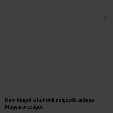
Nem kiugró a külföldi dolgozók aránya
Magyarországon