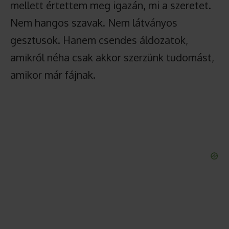
mellett értettem meg igazán, mi a szeretet.
Nem hangos szavak. Nem látványos
gesztusok. Hanem csendes áldozatok,
amikről néha csak akkor szerzünk tudomást,
amikor már fájnak.